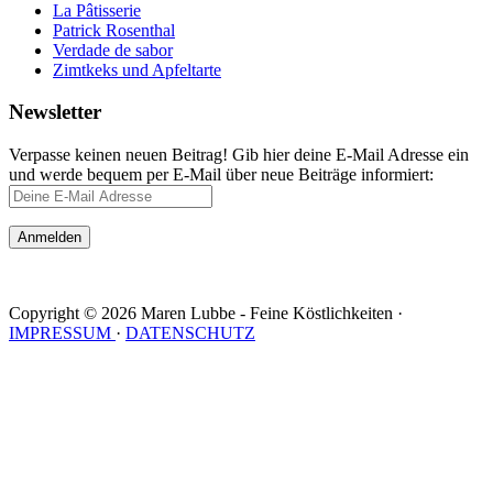
La Pâtisserie
Patrick Rosenthal
Verdade de sabor
Zimtkeks und Apfeltarte
Newsletter
Verpasse keinen neuen Beitrag! Gib hier deine E-Mail Adresse ein
und werde bequem per E-Mail über neue Beiträge informiert:
Copyright © 2026 Maren Lubbe - Feine Köstlichkeiten ·
IMPRESSUM
·
DATENSCHUTZ