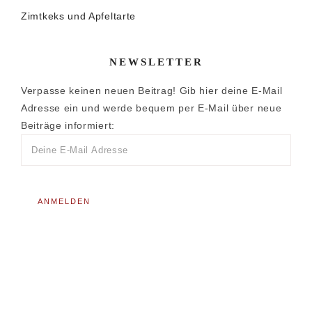
Zimtkeks und Apfeltarte
NEWSLETTER
Verpasse keinen neuen Beitrag! Gib hier deine E-Mail
Adresse ein und werde bequem per E-Mail über neue
Beiträge informiert: