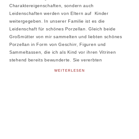
Charaktereigenschaften, sondern auch
Leidenschaften werden von Eltern auf Kinder
weitergegeben. In unserer Familie ist es die
Leidenschaft für schönes Porzellan. Gleich beide
Großmütter von mir sammelten und liebten schönes
Porzellan in Form von Geschirr, Figuren und
Sammeltassen, die ich als Kind vor ihren Vitrinen
stehend bereits bewunderte. Sie vererbten
WEITERLESEN
Seitenspalte