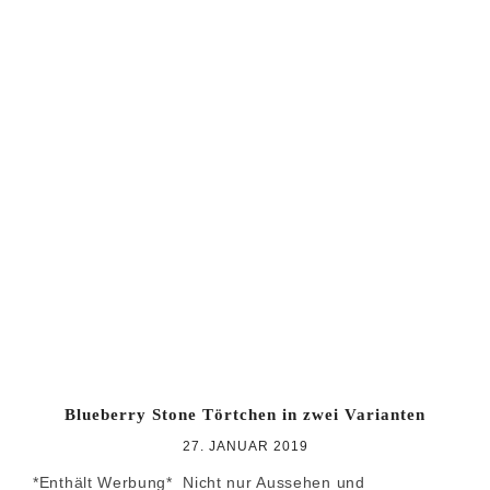
Blueberry Stone Törtchen in zwei Varianten
27. JANUAR 2019
*Enthält Werbung* Nicht nur Aussehen und