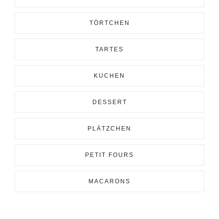
TÖRTCHEN
TARTES
KUCHEN
DESSERT
PLÄTZCHEN
PETIT FOURS
MACARONS