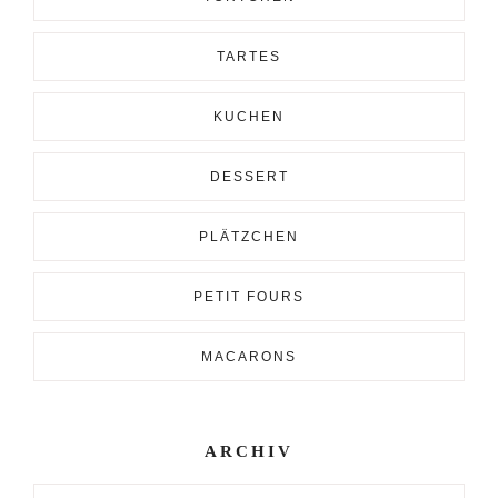
TARTES
KUCHEN
DESSERT
PLÄTZCHEN
PETIT FOURS
MACARONS
ARCHIV
Archiv