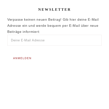
NEWSLETTER
Verpasse keinen neuen Beitrag! Gib hier deine E-Mail
Adresse ein und werde bequem per E-Mail über neue
Beiträge informiert: