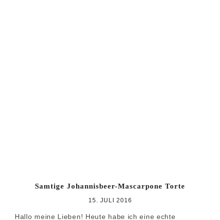
Samtige Johannisbeer-Mascarpone Torte
15. JULI 2016
Hallo meine Lieben! Heute habe ich eine echte