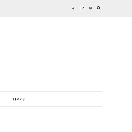
TIPPS
Seitenspalte