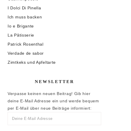
I Dolci Di Pinella
Ich muss backen
Io e Brigante
La Pâtisserie
Patrick Rosenthal
Verdade de sabor
Zimtkeks und Apfeltarte
NEWSLETTER
Verpasse keinen neuen Beitrag! Gib hier
deine E-Mail Adresse ein und werde bequem
per E-Mail über neue Beiträge informiert: