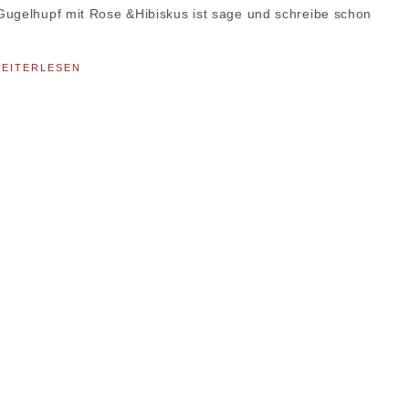
Gugelhupf mit Rose &Hibiskus ist sage und schreibe schon
EITERLESEN