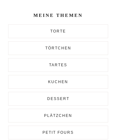
Enter...
MEINE THEMEN
TORTE
TÖRTCHEN
TARTES
KUCHEN
DESSERT
PLÄTZCHEN
PETIT FOURS