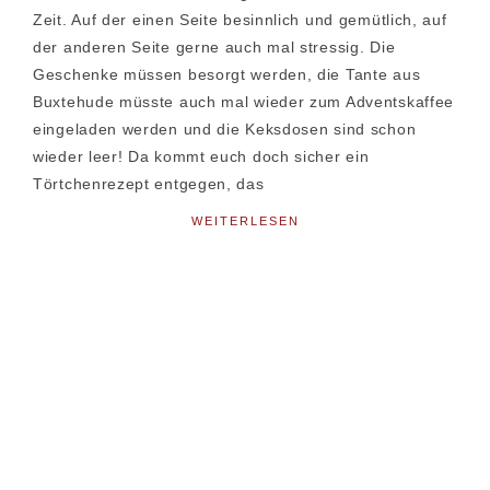
Zeit. Auf der einen Seite besinnlich und gemütlich, auf
der anderen Seite gerne auch mal stressig. Die
Geschenke müssen besorgt werden, die Tante aus
Buxtehude müsste auch mal wieder zum Adventskaffee
eingeladen werden und die Keksdosen sind schon
wieder leer! Da kommt euch doch sicher ein
Törtchenrezept entgegen, das
WEITERLESEN
Seitenspalte