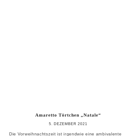
Amaretto Törtchen „Natale“
5. DEZEMBER 2021
Die Vorweihnachtszeit ist irgendwie eine ambivalente