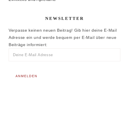
NEWSLETTER
Verpasse keinen neuen Beitrag! Gib hier deine E-Mail
Adresse ein und werde bequem per E-Mail über neue
Beiträge informiert: