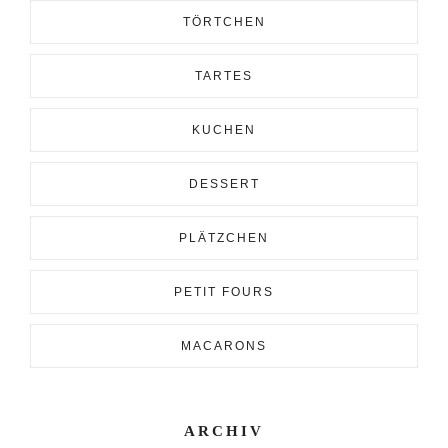
TÖRTCHEN
TARTES
KUCHEN
DESSERT
PLÄTZCHEN
PETIT FOURS
MACARONS
ARCHIV