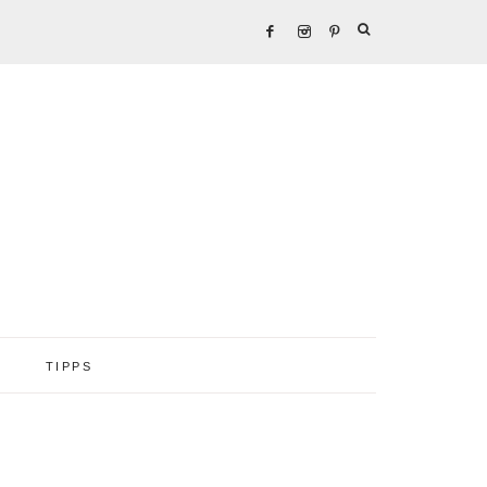
TIPPS
Seitenspalte