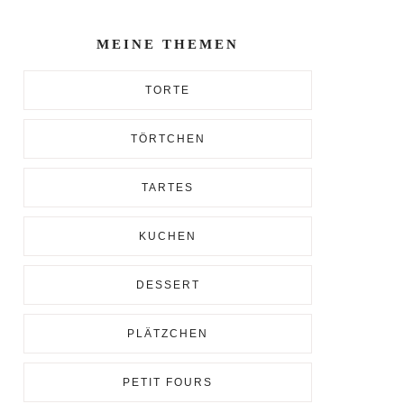
Enter...
MEINE THEMEN
TORTE
TÖRTCHEN
TARTES
KUCHEN
DESSERT
PLÄTZCHEN
PETIT FOURS