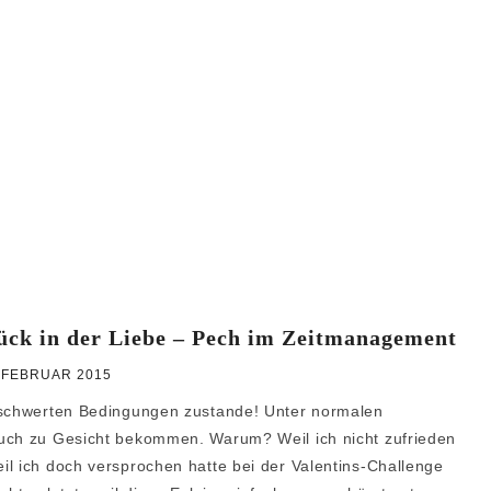
Glück in der Liebe – Pech im Zeitmanagement
 FEBRUAR 2015
erschwerten Bedingungen zustande! Unter normalen
auch zu Gesicht bekommen. Warum? Weil ich nicht zufrieden
il ich doch versprochen hatte bei der Valentins-Challenge