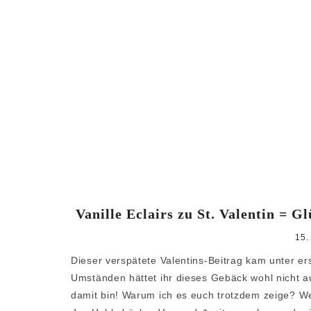
Vanille Eclairs zu St. Valentin = 
15.
Dieser verspätete Valentins-Beitrag kam unter 
Umständen hättet ihr dieses Gebäck wohl nicht 
damit bin! Warum ich es euch trotzdem zeige? We