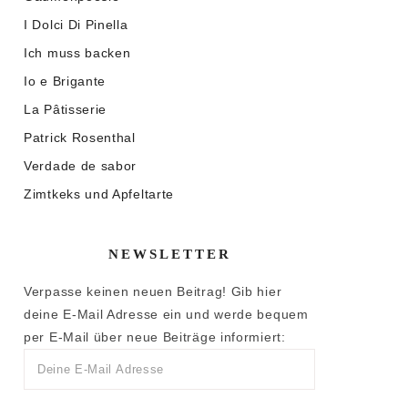
I Dolci Di Pinella
Ich muss backen
Io e Brigante
La Pâtisserie
Patrick Rosenthal
Verdade de sabor
Zimtkeks und Apfeltarte
NEWSLETTER
Verpasse keinen neuen Beitrag! Gib hier
deine E-Mail Adresse ein und werde bequem
per E-Mail über neue Beiträge informiert: