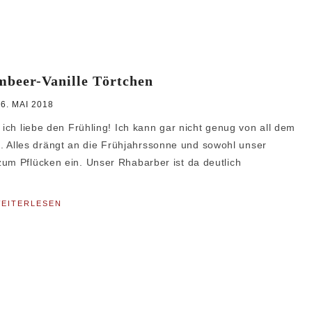
beer-Vanille Törtchen
6. MAI 2018
 ich liebe den Frühling! Ich kann gar nicht genug von all dem
Alles drängt an die Frühjahrssonne und sowohl unser
zum Pflücken ein. Unser Rhabarber ist da deutlich
EITERLESEN