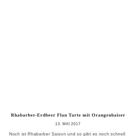
Rhabarber-Erdbeer Flan Tarte mit Orangenbaiser
13. MAI 2017
Noch ist Rhabarber Saison und so gibt es noch schnell