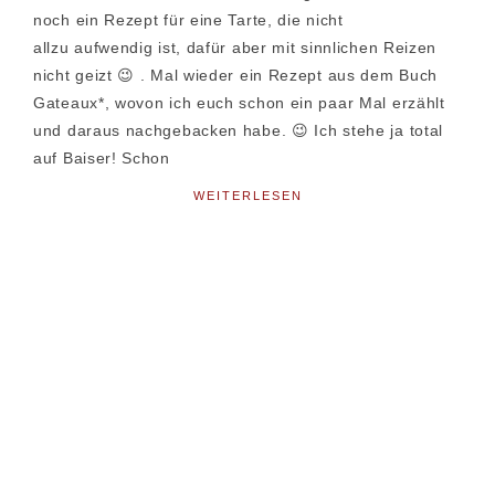
noch ein Rezept für eine Tarte, die nicht
allzu aufwendig ist, dafür aber mit sinnlichen Reizen
nicht geizt 😉 . Mal wieder ein Rezept aus dem Buch
Gateaux*, wovon ich euch schon ein paar Mal erzählt
und daraus nachgebacken habe. 😉 Ich stehe ja total
auf Baiser! Schon
WEITERLESEN
Seitenspalte