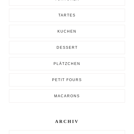
TARTES
KUCHEN
DESSERT
PLÄTZCHEN
PETIT FOURS
MACARONS
ARCHIV
Archiv