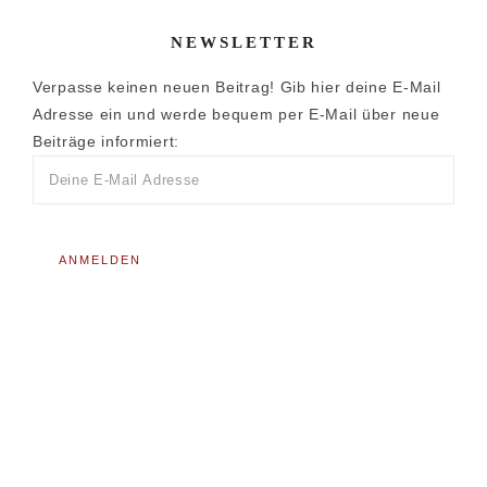
NEWSLETTER
Verpasse keinen neuen Beitrag! Gib hier deine E-Mail
Adresse ein und werde bequem per E-Mail über neue
Beiträge informiert: