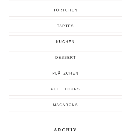
TÖRTCHEN
TARTES
KUCHEN
DESSERT
PLÄTZCHEN
PETIT FOURS
MACARONS
ARCHIV