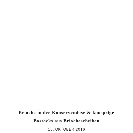
Brioche in der Konservendose & knusprige
Bostocks aus Briochescheiben
15. OKTOBER 2016