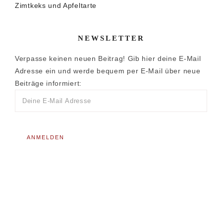
Zimtkeks und Apfeltarte
NEWSLETTER
Verpasse keinen neuen Beitrag! Gib hier deine E-Mail
Adresse ein und werde bequem per E-Mail über neue
Beiträge informiert: