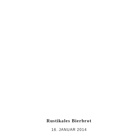
Rustikales Bierbrot
16. JANUAR 2014