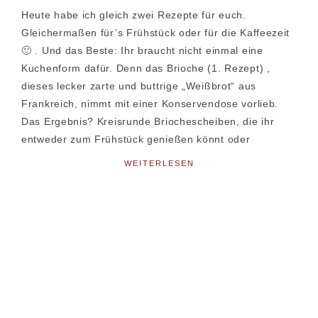
Heute habe ich gleich zwei Rezepte für euch.
Gleichermaßen für’s Frühstück oder für die Kaffeezeit
🙂 . Und das Beste: Ihr braucht nicht einmal eine
Kuchenform dafür. Denn das Brioche (1. Rezept) ,
dieses lecker zarte und buttrige „Weißbrot“ aus
Frankreich, nimmt mit einer Konservendose vorlieb.
Das Ergebnis? Kreisrunde Briochescheiben, die ihr
entweder zum Frühstück genießen könnt oder
WEITERLESEN