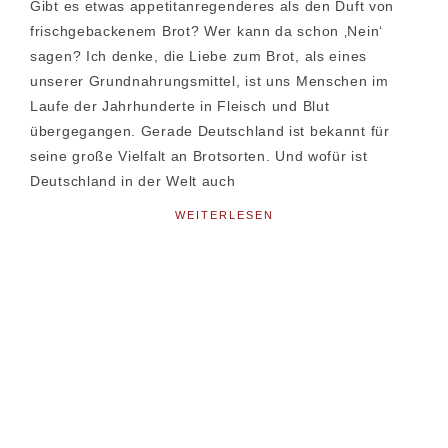
Gibt es etwas appetitanregenderes als den Duft von
frischgebackenem Brot? Wer kann da schon ‚Nein‘
sagen? Ich denke, die Liebe zum Brot, als eines
unserer Grundnahrungsmittel, ist uns Menschen im
Laufe der Jahrhunderte in Fleisch und Blut
übergegangen. Gerade Deutschland ist bekannt für
seine große Vielfalt an Brotsorten. Und wofür ist
Deutschland in der Welt auch
WEITERLESEN
Seitenspalte