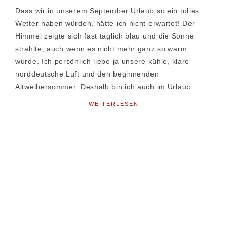
Dass wir in unserem September Urlaub so ein tolles
Wetter haben würden, hätte ich nicht erwartet! Der
Himmel zeigte sich fast täglich blau und die Sonne
strahlte, auch wenn es nicht mehr ganz so warm
wurde. Ich persönlich liebe ja unsere kühle, klare
norddeutsche Luft und den beginnenden
Altweibersommer. Deshalb bin ich auch im Urlaub
WEITERLESEN
Seitenspalte