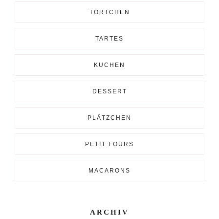
TÖRTCHEN
TARTES
KUCHEN
DESSERT
PLÄTZCHEN
PETIT FOURS
MACARONS
ARCHIV