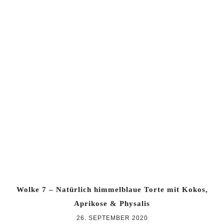
Wolke 7 – Natürlich himmelblaue Torte mit Kokos,
Aprikose & Physalis
26. SEPTEMBER 2020