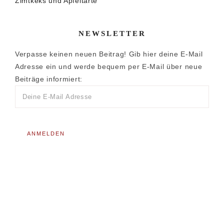
Zimtkeks und Apfeltarte
NEWSLETTER
Verpasse keinen neuen Beitrag! Gib hier deine E-Mail
Adresse ein und werde bequem per E-Mail über neue
Beiträge informiert: