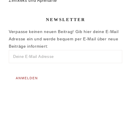
Zimtkeks und Apfeltarte
NEWSLETTER
Verpasse keinen neuen Beitrag! Gib hier deine E-Mail
Adresse ein und werde bequem per E-Mail über neue
Beiträge informiert: