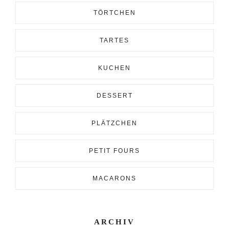
TÖRTCHEN
TARTES
KUCHEN
DESSERT
PLÄTZCHEN
PETIT FOURS
MACARONS
ARCHIV