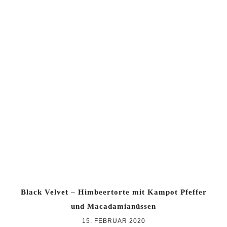
Black Velvet – Himbeertorte mit Kampot Pfeffer
und Macadamianüssen
15. FEBRUAR 2020