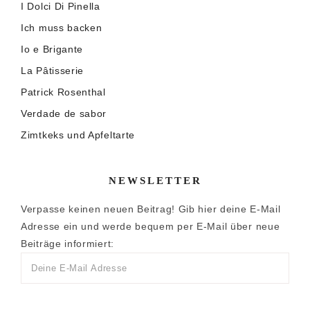
I Dolci Di Pinella
Ich muss backen
Io e Brigante
La Pâtisserie
Patrick Rosenthal
Verdade de sabor
Zimtkeks und Apfeltarte
NEWSLETTER
Verpasse keinen neuen Beitrag! Gib hier deine E-Mail
Adresse ein und werde bequem per E-Mail über neue
Beiträge informiert: