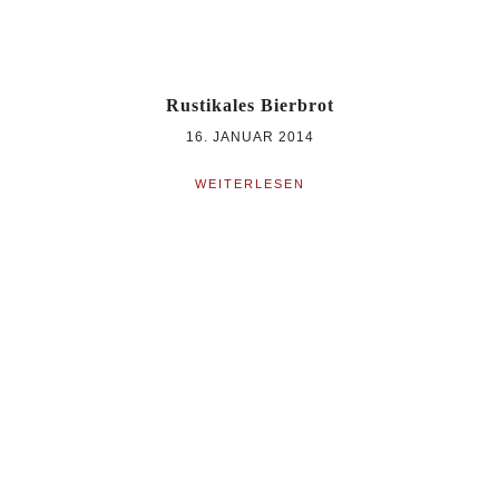
Rustikales Bierbrot
16. JANUAR 2014
WEITERLESEN