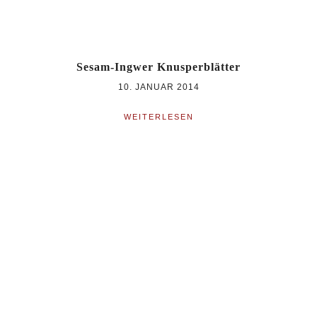
Sesam-Ingwer Knusperblätter
10. JANUAR 2014
WEITERLESEN