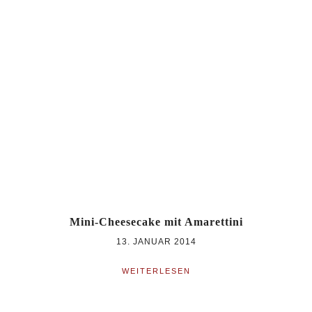
Mini-Cheesecake mit Amarettini
13. JANUAR 2014
WEITERLESEN