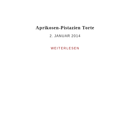
Aprikosen-Pistazien Torte
2. JANUAR 2014
WEITERLESEN