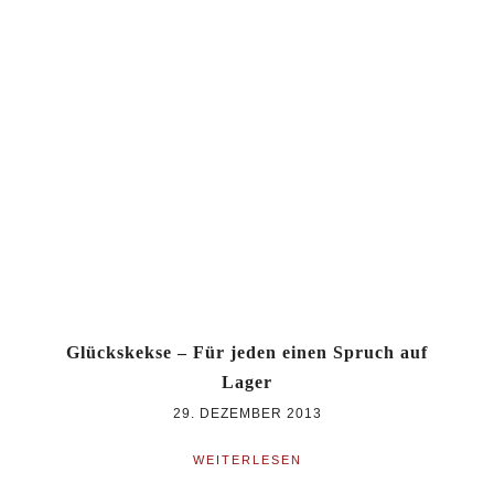
Glückskekse – Für jeden einen Spruch auf
Lager
29. DEZEMBER 2013
WEITERLESEN