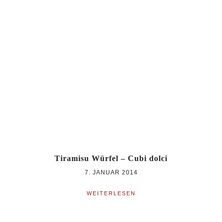
Tiramisu Würfel – Cubi dolci
7. JANUAR 2014
WEITERLESEN