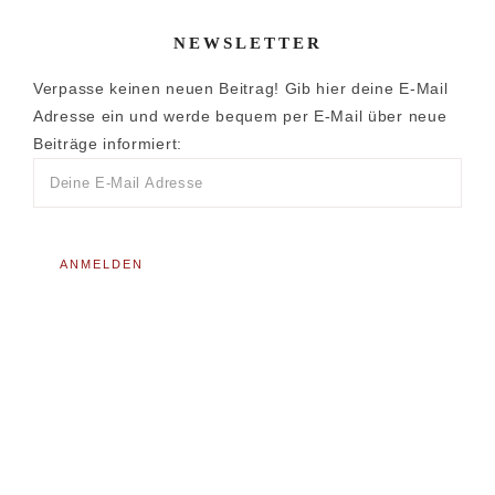
NEWSLETTER
Verpasse keinen neuen Beitrag! Gib hier deine E-Mail
Adresse ein und werde bequem per E-Mail über neue
Beiträge informiert: