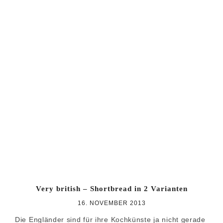
Very british – Shortbread in 2 Varianten
16. NOVEMBER 2013
Die Engländer sind für ihre Kochkünste ja nicht gerade