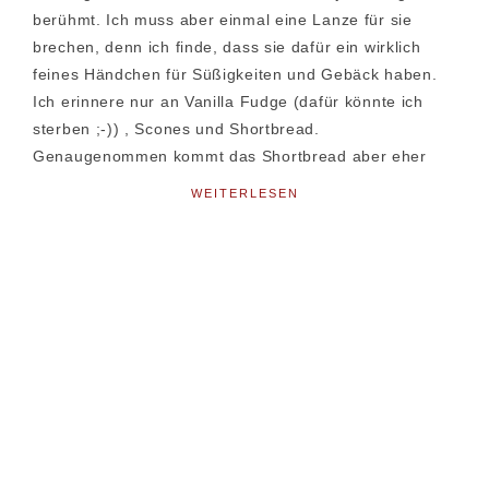
berühmt. Ich muss aber einmal eine Lanze für sie
brechen, denn ich finde, dass sie dafür ein wirklich
feines Händchen für Süßigkeiten und Gebäck haben.
Ich erinnere nur an Vanilla Fudge (dafür könnte ich
sterben ;-)) , Scones und Shortbread.
Genaugenommen kommt das Shortbread aber eher
WEITERLESEN
Seitenspalte