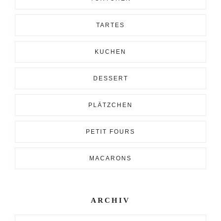
TARTES
KUCHEN
DESSERT
PLÄTZCHEN
PETIT FOURS
MACARONS
ARCHIV
Archiv