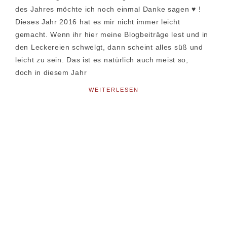
des Jahres möchte ich noch einmal Danke sagen ♥ !
Dieses Jahr 2016 hat es mir nicht immer leicht
gemacht. Wenn ihr hier meine Blogbeiträge lest und in
den Leckereien schwelgt, dann scheint alles süß und
leicht zu sein. Das ist es natürlich auch meist so,
doch in diesem Jahr
WEITERLESEN
Seitenspalte