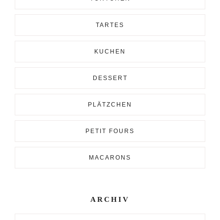
TARTES
KUCHEN
DESSERT
PLÄTZCHEN
PETIT FOURS
MACARONS
ARCHIV
Archiv