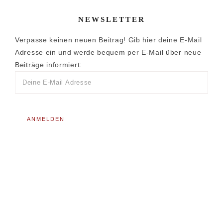
NEWSLETTER
Verpasse keinen neuen Beitrag! Gib hier deine E-Mail
Adresse ein und werde bequem per E-Mail über neue
Beiträge informiert: