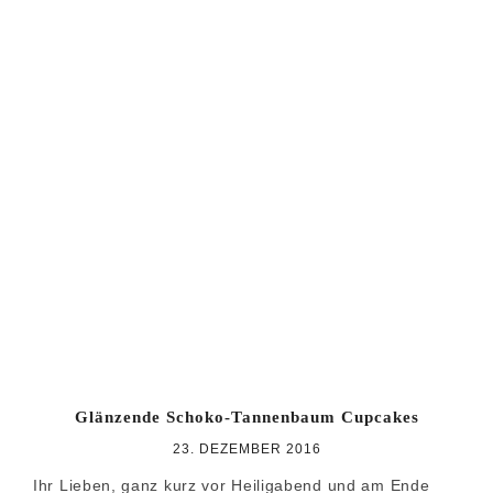
Glänzende Schoko-Tannenbaum Cupcakes
23. DEZEMBER 2016
Ihr Lieben, ganz kurz vor Heiligabend und am Ende