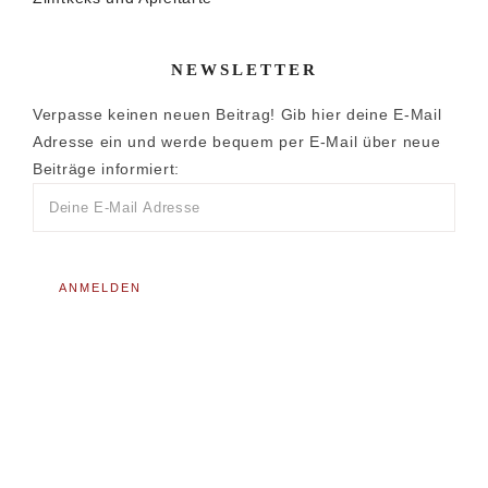
NEWSLETTER
Verpasse keinen neuen Beitrag! Gib hier deine E-Mail
Adresse ein und werde bequem per E-Mail über neue
Beiträge informiert: