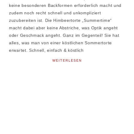
keine besonderen Backformen erforderlich macht und
zudem noch recht schnell und unkompliziert
zuzubereiten ist. Die Himbeertorte „Summertime“
macht dabei aber keine Abstriche, was Optik angeht
oder Geschmack angeht. Ganz im Gegenteil! Sie hat
alles, was man von einer köstlichen Sommertorte
erwartet. Schnell, einfach & köstlich
WEITERLESEN
Seitenspalte