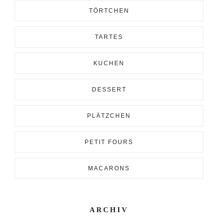
TÖRTCHEN
TARTES
KUCHEN
DESSERT
PLÄTZCHEN
PETIT FOURS
MACARONS
ARCHIV