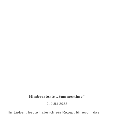
Himbeertorte „Summertime“
2. JULI 2022
Ihr Lieben, heute habe ich ein Rezept für euch, das