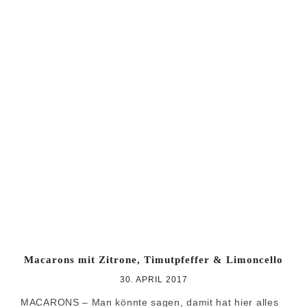
Macarons mit Zitrone, Timutpfeffer & Limoncello
30. APRIL 2017
MACARONS – Man könnte sagen, damit hat hier alles