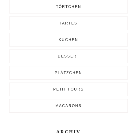
TÖRTCHEN
TARTES
KUCHEN
DESSERT
PLÄTZCHEN
PETIT FOURS
MACARONS
ARCHIV