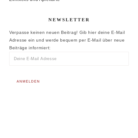
NEWSLETTER
Verpasse keinen neuen Beitrag! Gib hier deine E-Mail
Adresse ein und werde bequem per E-Mail über neue
Beiträge informiert: