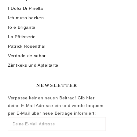
I Dolci Di Pinella
Ich muss backen
Io e Brigante
La Pâtisserie
Patrick Rosenthal
Verdade de sabor
Zimtkeks und Apfeltarte
NEWSLETTER
Verpasse keinen neuen Beitrag! Gib hier
deine E-Mail Adresse ein und werde bequem
per E-Mail über neue Beiträge informiert: