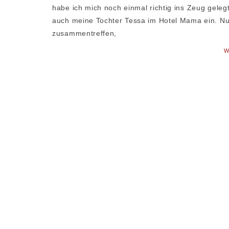
habe ich mich noch einmal richtig ins Zeug gelegt
auch meine Tochter Tessa im Hotel Mama ein. Nu
zusammentreffen,
W