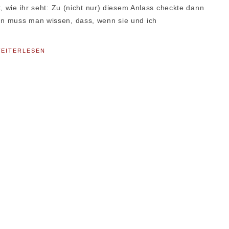
, wie ihr seht: Zu (nicht nur) diesem Anlass checkte dann
n muss man wissen, dass, wenn sie und ich
EITERLESEN