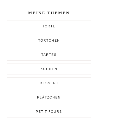
Enter...
MEINE THEMEN
TORTE
TÖRTCHEN
TARTES
KUCHEN
DESSERT
PLÄTZCHEN
PETIT FOURS