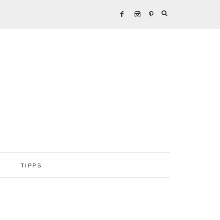
TIPPS
Seitenspalte