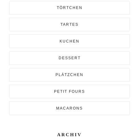
TÖRTCHEN
TARTES
KUCHEN
DESSERT
PLÄTZCHEN
PETIT FOURS
MACARONS
ARCHIV