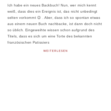
Ich habe ein neues Backbuch! Nun, wer mich kennt
weiß, dass dies ein Ereignis ist, das nicht unbedingt
selten vorkommt 😉 . Aber, dass ich so spontan etwas
aus einem neuen Buch nachbacke, ist dann doch nicht
so üblich. Eingeweihte wissen schon aufgrund des
Titels, dass es sich um eine Torte des bekannten
französischen Patissiers
WEITERLESEN
Seitenspalte