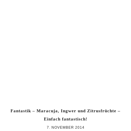
Fantastik – Maracuja, Ingwer und Zitrusfrüchte –
Einfach fantastisch!
7. NOVEMBER 2014