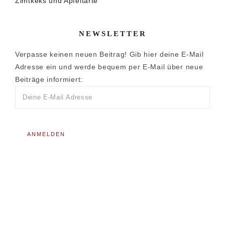
Zimtkeks und Apfeltarte
NEWSLETTER
Verpasse keinen neuen Beitrag! Gib hier deine E-Mail
Adresse ein und werde bequem per E-Mail über neue
Beiträge informiert: