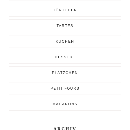
TÖRTCHEN
TARTES
KUCHEN
DESSERT
PLÄTZCHEN
PETIT FOURS
MACARONS
ARCHIV