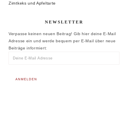
Zimtkeks und Apfeltarte
NEWSLETTER
Verpasse keinen neuen Beitrag! Gib hier deine E-Mail
Adresse ein und werde bequem per E-Mail über neue
Beiträge informiert: