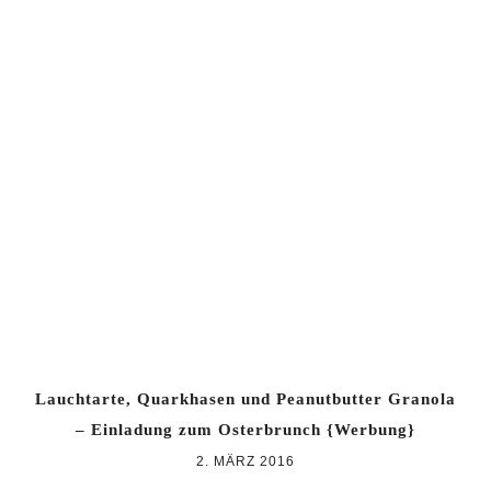
Lauchtarte, Quarkhasen und Peanutbutter Granola
– Einladung zum Osterbrunch {Werbung}
2. MÄRZ 2016