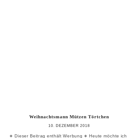
Weihnachtsmann Mützen Törtchen
10. DEZEMBER 2018
∗ Dieser Beitrag enthält Werbung ∗ Heute möchte ich