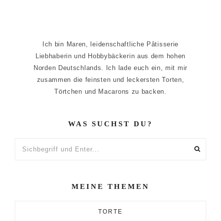
Ich bin Maren, leidenschaftliche Pâtisserie
Liebhaberin und Hobbybäckerin aus dem hohen
Norden Deutschlands. Ich lade euch ein, mit mir
zusammen die feinsten und leckersten Torten,
Törtchen und Macarons zu backen.
WAS SUCHST DU?
Sichbegriff
und
Enter...
MEINE THEMEN
TORTE