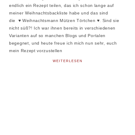
endlich ein Rezept teilen, das ich schon lange auf
meiner Weihnachtsbackliste habe und das sind
die ♥ Weihnachtsmann Mützen Törtchen ♥. Sind sie
nicht süß?! Ich war ihnen bereits in verschiedenen
Varianten auf so manchen Blogs und Portalen
begegnet, und heute freue ich mich nun sehr, euch
mein Rezept vorzustellen
WEITERLESEN