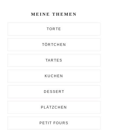
Enter...
MEINE THEMEN
TORTE
TÖRTCHEN
TARTES
KUCHEN
DESSERT
PLÄTZCHEN
PETIT FOURS