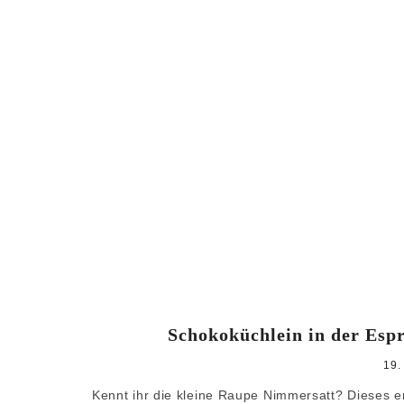
Schokoküchlein in der Espr
19.
Kennt ihr die kleine Raupe Nimmersatt? Dieses 