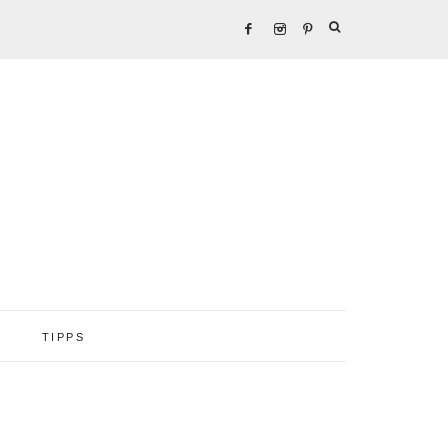
TIPPS
Seitenspalte