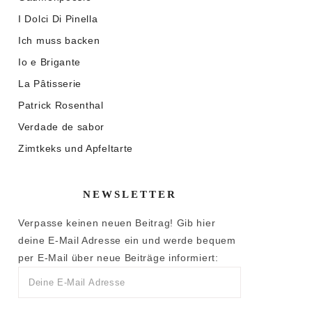
I Dolci Di Pinella
Ich muss backen
Io e Brigante
La Pâtisserie
Patrick Rosenthal
Verdade de sabor
Zimtkeks und Apfeltarte
NEWSLETTER
Verpasse keinen neuen Beitrag! Gib hier
deine E-Mail Adresse ein und werde bequem
per E-Mail über neue Beiträge informiert: