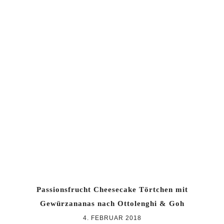
Passionsfrucht Cheesecake Törtchen mit
Gewürzananas nach Ottolenghi & Goh
4. FEBRUAR 2018