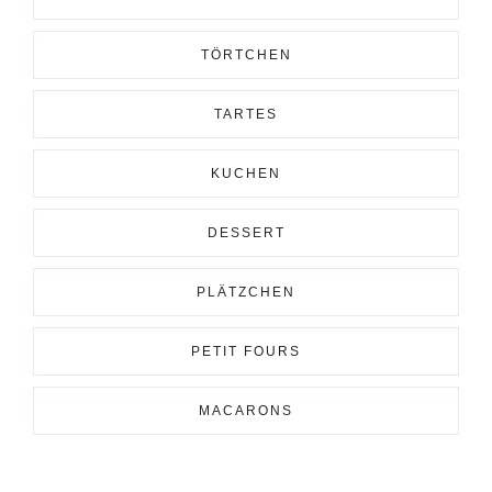
TÖRTCHEN
TARTES
KUCHEN
DESSERT
PLÄTZCHEN
PETIT FOURS
MACARONS