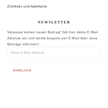
Zimtkeks und Apfeltarte
NEWSLETTER
Verpasse keinen neuen Beitrag! Gib hier deine E-Mail
Adresse ein und werde bequem per E-Mail über neue
Beiträge informiert: