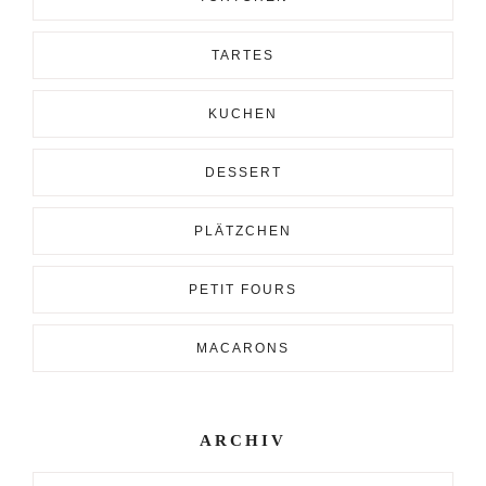
TARTES
KUCHEN
DESSERT
PLÄTZCHEN
PETIT FOURS
MACARONS
ARCHIV
Archiv