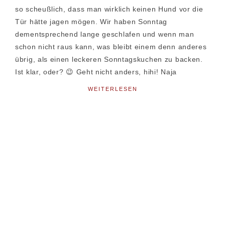
so scheußlich, dass man wirklich keinen Hund vor die
Tür hätte jagen mögen. Wir haben Sonntag
dementsprechend lange geschlafen und wenn man
schon nicht raus kann, was bleibt einem denn anderes
übrig, als einen leckeren Sonntagskuchen zu backen.
Ist klar, oder? 😉 Geht nicht anders, hihi! Naja
WEITERLESEN
Seitenspalte