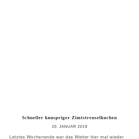
Schneller knuspriger Zimtstreuselkuchen
20. JANUAR 2019
Letztes Wochenende war das Wetter hier mal wieder