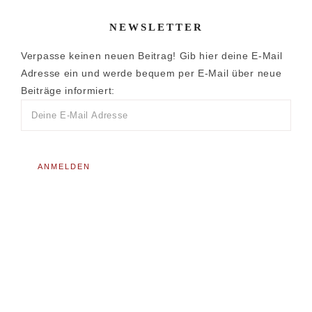
NEWSLETTER
Verpasse keinen neuen Beitrag! Gib hier deine E-Mail
Adresse ein und werde bequem per E-Mail über neue
Beiträge informiert: