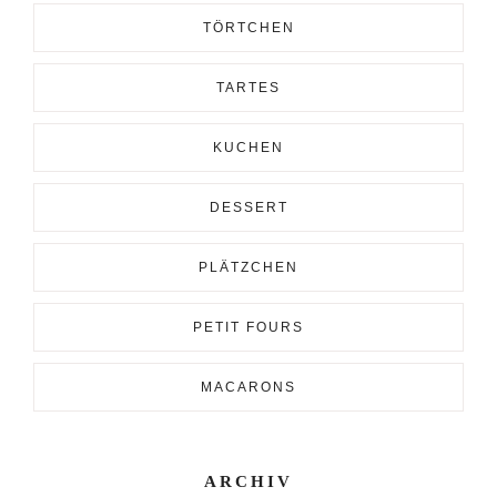
TÖRTCHEN
TARTES
KUCHEN
DESSERT
PLÄTZCHEN
PETIT FOURS
MACARONS
ARCHIV