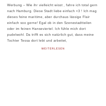
Werbung – Wie ihr vielleicht wisst , fahre ich total gern
nach Hamburg. Diese Stadt liebe einfach <3 ! Ich mag
dieses feine maritime, aber durchaus lässige Flair
einfach soo gerne! Egal ob in den Szenestadtteilen
oder im feinen Hanseviertel. Ich fühle mich dort
pudelwohl. Da trifft es sich natürlich gut, dass meine
Tochter Tessa dort lebt und arbeitet,
WEITERLESEN
Seitenspalte