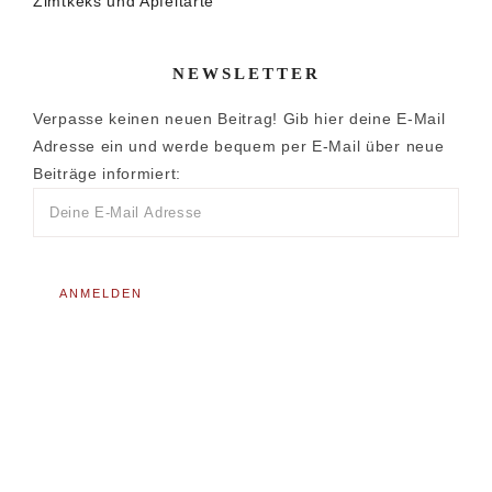
Zimtkeks und Apfeltarte
NEWSLETTER
Verpasse keinen neuen Beitrag! Gib hier deine E-Mail
Adresse ein und werde bequem per E-Mail über neue
Beiträge informiert: