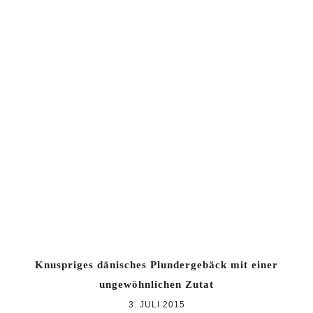
Knuspriges dänisches Plundergebäck mit einer
ungewöhnlichen Zutat
3. JULI 2015