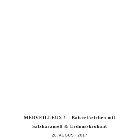
MERVEILLEUX ! – Baisertörtchen mit
Salzkaramell & Erdnusskrokant
20. AUGUST 2017