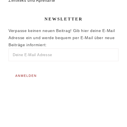
Zimtkeks und Apfeltarte
NEWSLETTER
Verpasse keinen neuen Beitrag! Gib hier deine E-Mail
Adresse ein und werde bequem per E-Mail über neue
Beiträge informiert: