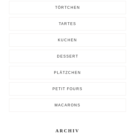
TÖRTCHEN
TARTES
KUCHEN
DESSERT
PLÄTZCHEN
PETIT FOURS
MACARONS
ARCHIV