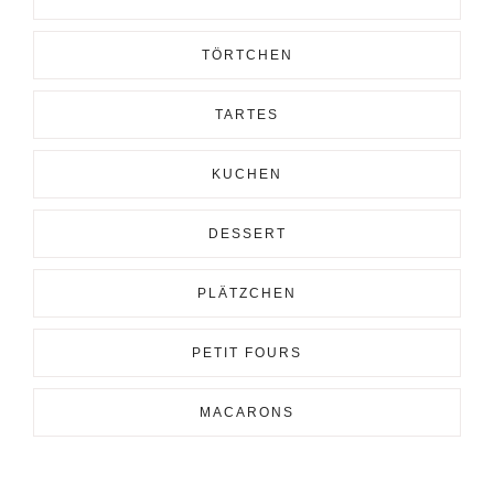
TÖRTCHEN
TARTES
KUCHEN
DESSERT
PLÄTZCHEN
PETIT FOURS
MACARONS