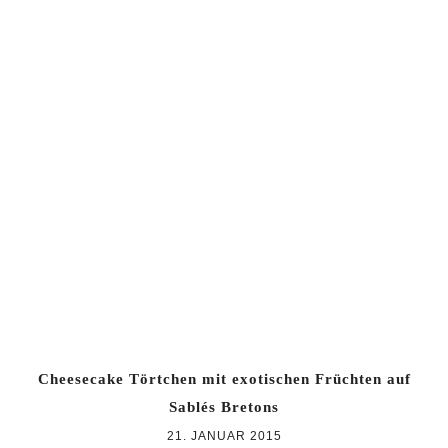
Cheesecake Törtchen mit exotischen Früchten auf
Sablés Bretons
21. JANUAR 2015