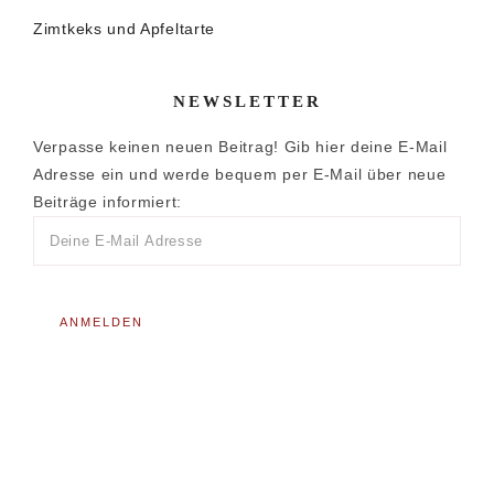
Zimtkeks und Apfeltarte
NEWSLETTER
Verpasse keinen neuen Beitrag! Gib hier deine E-Mail
Adresse ein und werde bequem per E-Mail über neue
Beiträge informiert: