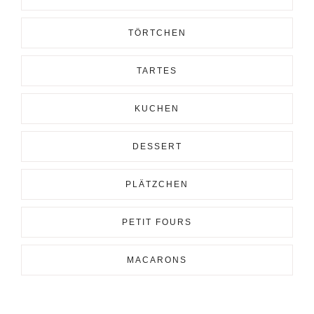
TÖRTCHEN
TARTES
KUCHEN
DESSERT
PLÄTZCHEN
PETIT FOURS
MACARONS