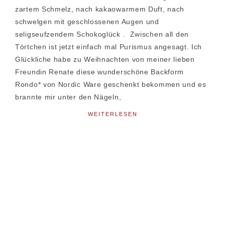
zartem Schmelz, nach kakaowarmem Duft, nach
schwelgen mit geschlossenen Augen und
seligseufzendem Schokoglück . Zwischen all den
Törtchen ist jetzt einfach mal Purismus angesagt. Ich
Glückliche habe zu Weihnachten von meiner lieben
Freundin Renate diese wunderschöne Backform
Rondo* von Nordic Ware geschenkt bekommen und es
brannte mir unter den Nägeln,
WEITERLESEN
Seitenspalte