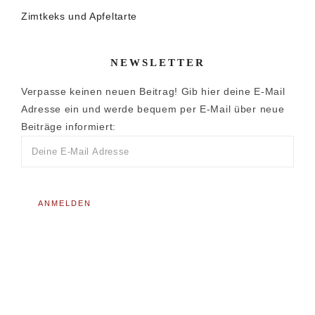
Zimtkeks und Apfeltarte
NEWSLETTER
Verpasse keinen neuen Beitrag! Gib hier deine E-Mail
Adresse ein und werde bequem per E-Mail über neue
Beiträge informiert: