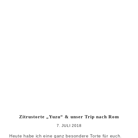
Zitrustorte „Yuzu“ & unser Trip nach Rom
7. JULI 2018
Heute habe ich eine ganz besondere Torte für euch.