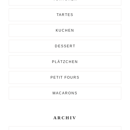
TARTES
KUCHEN
DESSERT
PLÄTZCHEN
PETIT FOURS
MACARONS
ARCHIV
Archiv