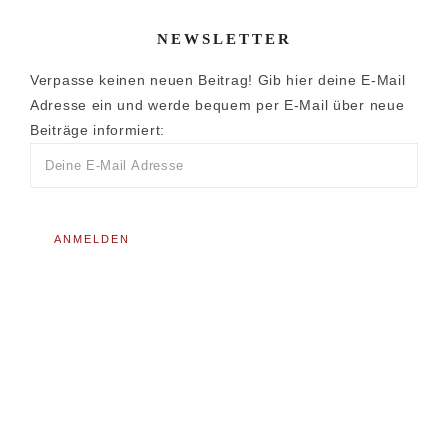
NEWSLETTER
Verpasse keinen neuen Beitrag! Gib hier deine E-Mail
Adresse ein und werde bequem per E-Mail über neue
Beiträge informiert: