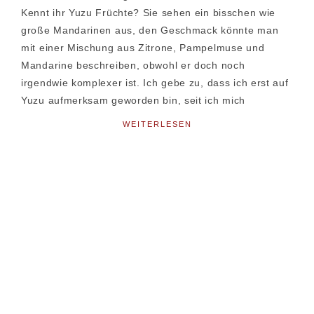
Kennt ihr Yuzu Früchte? Sie sehen ein bisschen wie
große Mandarinen aus, den Geschmack könnte man
mit einer Mischung aus Zitrone, Pampelmuse und
Mandarine beschreiben, obwohl er doch noch
irgendwie komplexer ist. Ich gebe zu, dass ich erst auf
Yuzu aufmerksam geworden bin, seit ich mich
WEITERLESEN
Seitenspalte