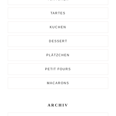
TARTES
KUCHEN
DESSERT
PLÄTZCHEN
PETIT FOURS
MACARONS
ARCHIV
Archiv