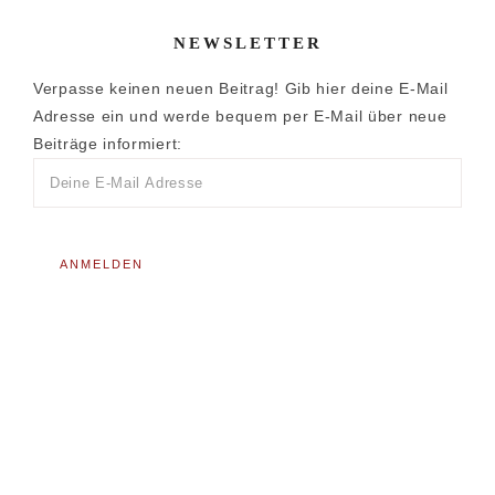
NEWSLETTER
Verpasse keinen neuen Beitrag! Gib hier deine E-Mail
Adresse ein und werde bequem per E-Mail über neue
Beiträge informiert: