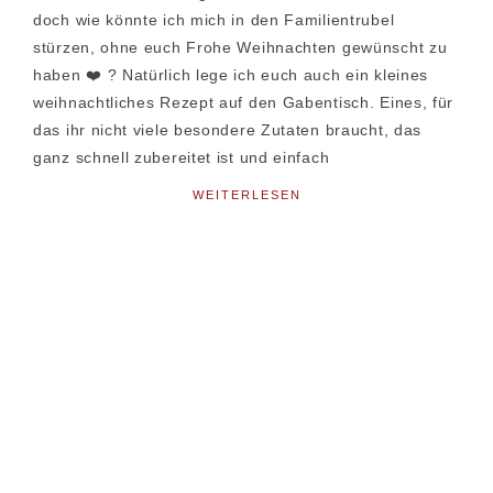
doch wie könnte ich mich in den Familientrubel
stürzen, ohne euch Frohe Weihnachten gewünscht zu
haben ❤️ ? Natürlich lege ich euch auch ein kleines
weihnachtliches Rezept auf den Gabentisch. Eines, für
das ihr nicht viele besondere Zutaten braucht, das
ganz schnell zubereitet ist und einfach
WEITERLESEN
Seitenspalte