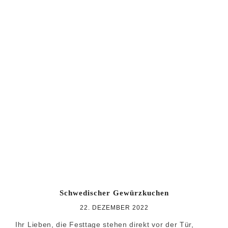
Schwedischer Gewürzkuchen
22. DEZEMBER 2022
Ihr Lieben, die Festtage stehen direkt vor der Tür,