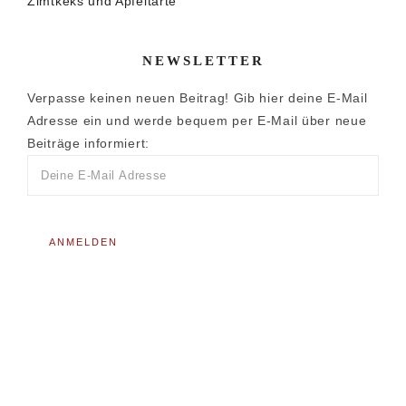
Zimtkeks und Apfeltarte
NEWSLETTER
Verpasse keinen neuen Beitrag! Gib hier deine E-Mail
Adresse ein und werde bequem per E-Mail über neue
Beiträge informiert: