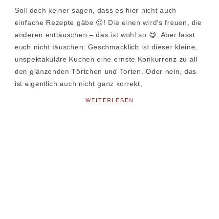
Soll doch keiner sagen, dass es hier nicht auch
einfache Rezepte gäbe 😉! Die einen wird’s freuen, die
anderen enttäuschen – das ist wohl so 😅. Aber lasst
euch nicht täuschen: Geschmacklich ist dieser kleine,
unspektakuläre Kuchen eine ernste Konkurrenz zu all
den glänzenden Törtchen und Torten. Oder nein, das
ist eigentlich auch nicht ganz korrekt,
WEITERLESEN
Seitenspalte