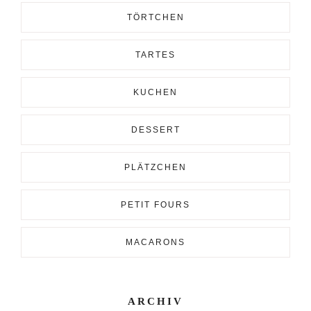
TÖRTCHEN
TARTES
KUCHEN
DESSERT
PLÄTZCHEN
PETIT FOURS
MACARONS
ARCHIV