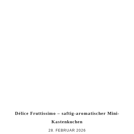
Délice Fruttissimo – saftig-aromatischer Mini-
Kastenkuchen
28. FEBRUAR 2026