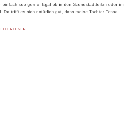
r einfach soo gerne! Egal ob in den Szenestadtteilen oder im
. Da trifft es sich natürlich gut, dass meine Tochter Tessa
EITERLESEN