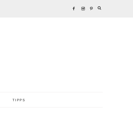
TIPPS
Seitenspalte