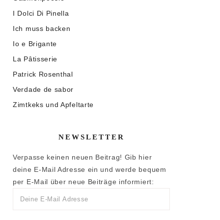
I Dolci Di Pinella
Ich muss backen
Io e Brigante
La Pâtisserie
Patrick Rosenthal
Verdade de sabor
Zimtkeks und Apfeltarte
NEWSLETTER
Verpasse keinen neuen Beitrag! Gib hier
deine E-Mail Adresse ein und werde bequem
per E-Mail über neue Beiträge informiert: