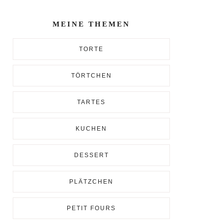
Enter...
MEINE THEMEN
TORTE
TÖRTCHEN
TARTES
KUCHEN
DESSERT
PLÄTZCHEN
PETIT FOURS