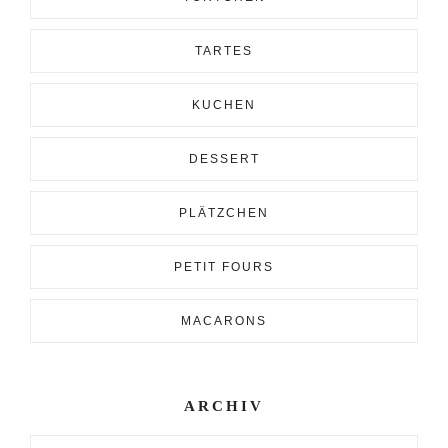
TARTES
KUCHEN
DESSERT
PLÄTZCHEN
PETIT FOURS
MACARONS
ARCHIV
Archiv