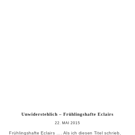
Unwiderstehlich – Frühlingshafte Eclairs
22. MAI 2015
Frühlingshafte Eclairs …. Als ich diesen Titel schrieb,