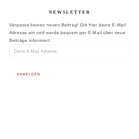
NEWSLETTER
Verpasse keinen neuen Beitrag! Gib hier deine E-Mail
Adresse ein und werde bequem per E-Mail über neue
Beiträge informiert: