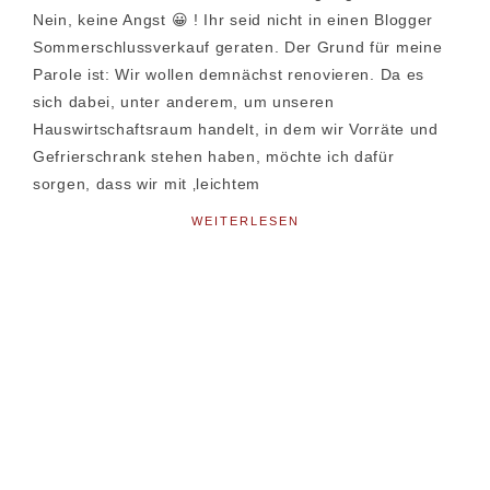
Nein, keine Angst 😀 ! Ihr seid nicht in einen Blogger
Sommerschlussverkauf geraten. Der Grund für meine
Parole ist: Wir wollen demnächst renovieren. Da es
sich dabei, unter anderem, um unseren
Hauswirtschaftsraum handelt, in dem wir Vorräte und
Gefrierschrank stehen haben, möchte ich dafür
sorgen, dass wir mit ‚leichtem
WEITERLESEN