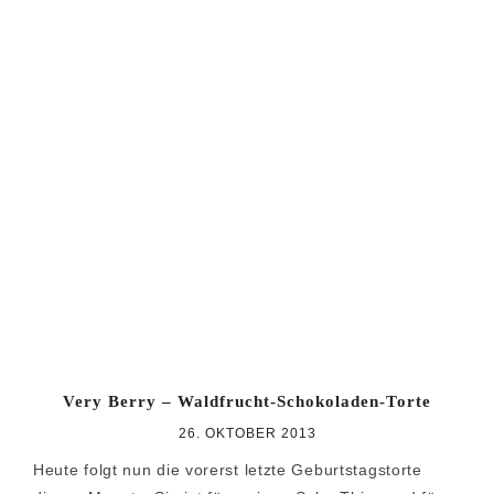
Very Berry – Waldfrucht-Schokoladen-Torte
26. OKTOBER 2013
Heute folgt nun die vorerst letzte Geburtstagstorte