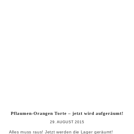
Pflaumen-Orangen Torte – jetzt wird aufgeräumt!
29. AUGUST 2015
Alles muss raus! Jetzt werden die Lager geräumt!