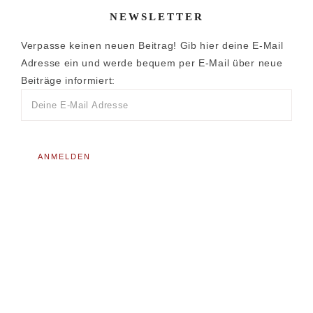
NEWSLETTER
Verpasse keinen neuen Beitrag! Gib hier deine E-Mail
Adresse ein und werde bequem per E-Mail über neue
Beiträge informiert: