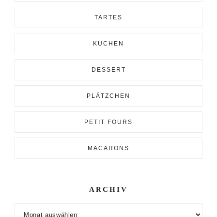
TARTES
KUCHEN
DESSERT
PLÄTZCHEN
PETIT FOURS
MACARONS
ARCHIV
Archiv