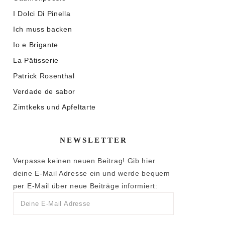
I Dolci Di Pinella
Ich muss backen
Io e Brigante
La Pâtisserie
Patrick Rosenthal
Verdade de sabor
Zimtkeks und Apfeltarte
NEWSLETTER
Verpasse keinen neuen Beitrag! Gib hier
deine E-Mail Adresse ein und werde bequem
per E-Mail über neue Beiträge informiert: