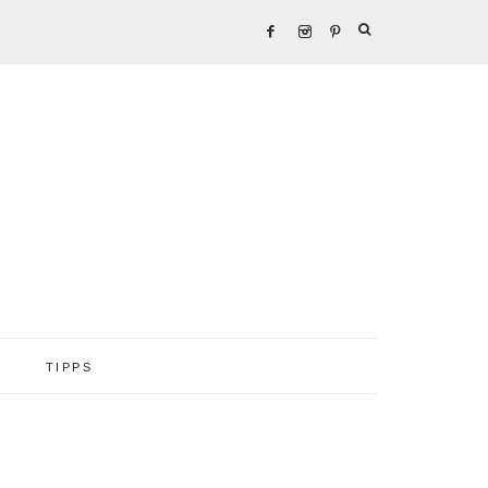
TIPPS
Seitenspalte