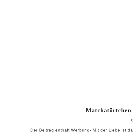
Matchatörtchen
Der Beitrag enthält Werbung- Mit der Liebe ist d