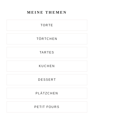
Enter...
MEINE THEMEN
TORTE
TÖRTCHEN
TARTES
KUCHEN
DESSERT
PLÄTZCHEN
PETIT FOURS