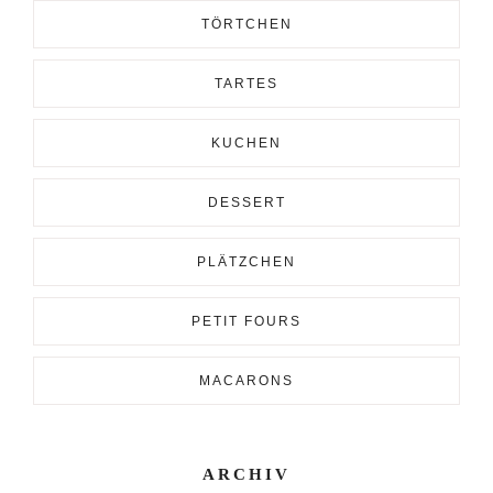
TÖRTCHEN
TARTES
KUCHEN
DESSERT
PLÄTZCHEN
PETIT FOURS
MACARONS
ARCHIV