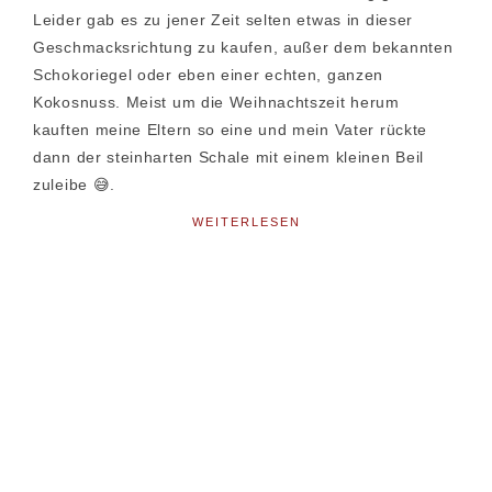
Leider gab es zu jener Zeit selten etwas in dieser
Geschmacksrichtung zu kaufen, außer dem bekannten
Schokoriegel oder eben einer echten, ganzen
Kokosnuss. Meist um die Weihnachtszeit herum
kauften meine Eltern so eine und mein Vater rückte
dann der steinharten Schale mit einem kleinen Beil
zuleibe 😅.
WEITERLESEN
Seitenspalte