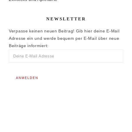
NEWSLETTER
Verpasse keinen neuen Beitrag! Gib hier deine E-Mail
Adresse ein und werde bequem per E-Mail über neue
Beiträge informiert: