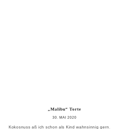
„Malibu“ Torte
30. MAI 2020
Kokosnuss aß ich schon als Kind wahnsinnig gern.