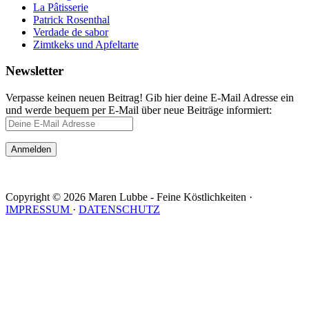
La Pâtisserie
Patrick Rosenthal
Verdade de sabor
Zimtkeks und Apfeltarte
Newsletter
Verpasse keinen neuen Beitrag! Gib hier deine E-Mail Adresse ein
und werde bequem per E-Mail über neue Beiträge informiert:
Copyright © 2026 Maren Lubbe - Feine Köstlichkeiten ·
IMPRESSUM
·
DATENSCHUTZ