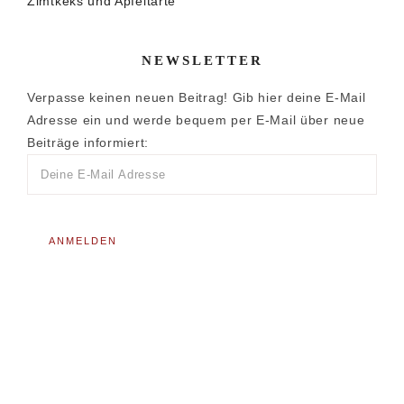
Zimtkeks und Apfeltarte
NEWSLETTER
Verpasse keinen neuen Beitrag! Gib hier deine E-Mail
Adresse ein und werde bequem per E-Mail über neue
Beiträge informiert: