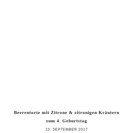
Beerentorte mit Zitrone & zitronigen Kräutern
zum 4. Geburtstag
10. SEPTEMBER 2017