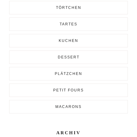
TÖRTCHEN
TARTES
KUCHEN
DESSERT
PLÄTZCHEN
PETIT FOURS
MACARONS
ARCHIV