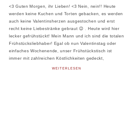
<3 Guten Morgen, ihr Lieben! <3 Nein, nein!! Heute
werden keine Kuchen und Torten gebacken, es werden
auch keine Valentinsherzen ausgestochen und erst
recht keine Liebestränke gebraut 😉 . Heute wird hier
lecker gefrühstückt! Mein Mann und ich sind die totalen
Frühstücksliebhaber! Egal ob nun Valentinstag oder
einfaches Wochenende, unser Frühstückstisch ist
immer mit zahlreichen Köstlichkeiten gedeckt,
WEITERLESEN
Seitenspalte