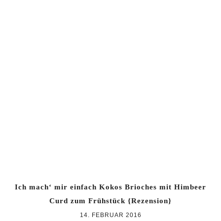
Ich mach‘ mir einfach Kokos Brioches mit Himbeer
Curd zum Frühstück {Rezension}
14. FEBRUAR 2016