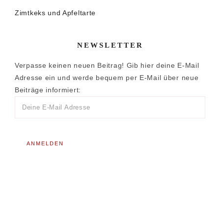
Zimtkeks und Apfeltarte
NEWSLETTER
Verpasse keinen neuen Beitrag! Gib hier deine E-Mail
Adresse ein und werde bequem per E-Mail über neue
Beiträge informiert: