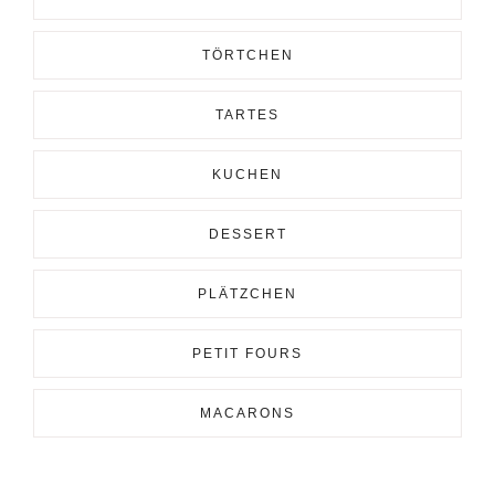
TÖRTCHEN
TARTES
KUCHEN
DESSERT
PLÄTZCHEN
PETIT FOURS
MACARONS