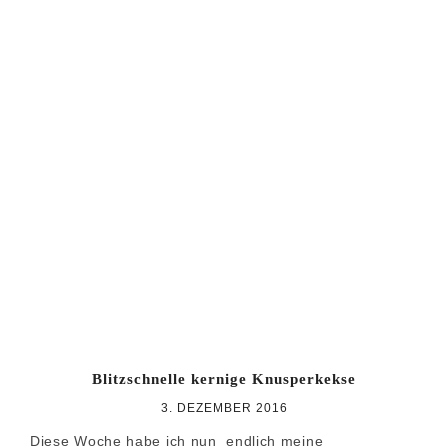
Blitzschnelle kernige Knusperkekse
3. DEZEMBER 2016
Diese Woche habe ich nun endlich meine