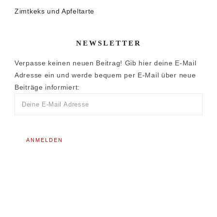
Zimtkeks und Apfeltarte
NEWSLETTER
Verpasse keinen neuen Beitrag! Gib hier deine E-Mail
Adresse ein und werde bequem per E-Mail über neue
Beiträge informiert: