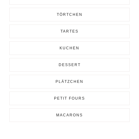
TÖRTCHEN
TARTES
KUCHEN
DESSERT
PLÄTZCHEN
PETIT FOURS
MACARONS