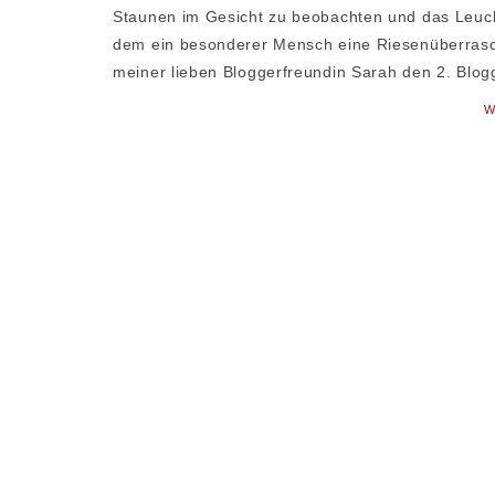
Staunen im Gesicht zu beobachten und das Leucht
dem ein besonderer Mensch eine Riesenüberrasc
meiner lieben Bloggerfreundin Sarah den 2. Blog
W