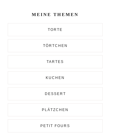
Enter...
MEINE THEMEN
TORTE
TÖRTCHEN
TARTES
KUCHEN
DESSERT
PLÄTZCHEN
PETIT FOURS