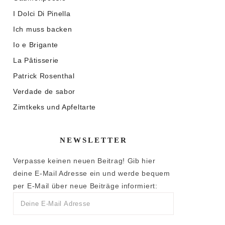
I Dolci Di Pinella
Ich muss backen
Io e Brigante
La Pâtisserie
Patrick Rosenthal
Verdade de sabor
Zimtkeks und Apfeltarte
NEWSLETTER
Verpasse keinen neuen Beitrag! Gib hier
deine E-Mail Adresse ein und werde bequem
per E-Mail über neue Beiträge informiert: