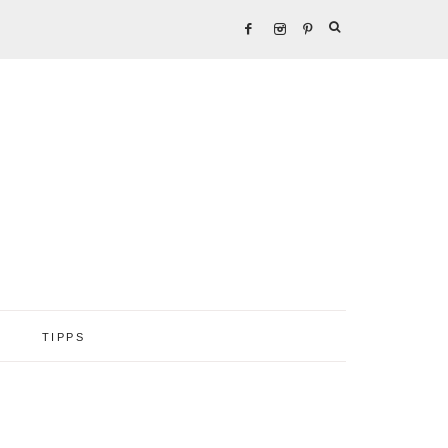
TIPPS
Seitenspalte