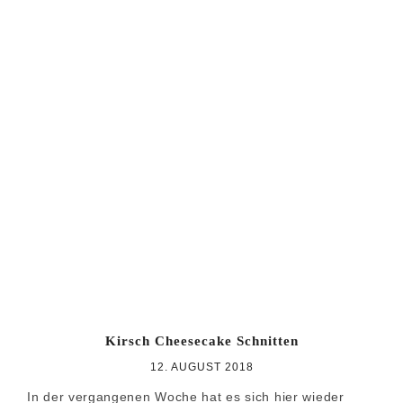
Kirsch Cheesecake Schnitten
12. AUGUST 2018
In der vergangenen Woche hat es sich hier wieder