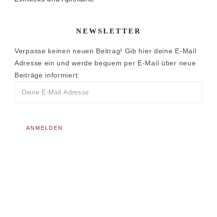
NEWSLETTER
Verpasse keinen neuen Beitrag! Gib hier deine E-Mail
Adresse ein und werde bequem per E-Mail über neue
Beiträge informiert: