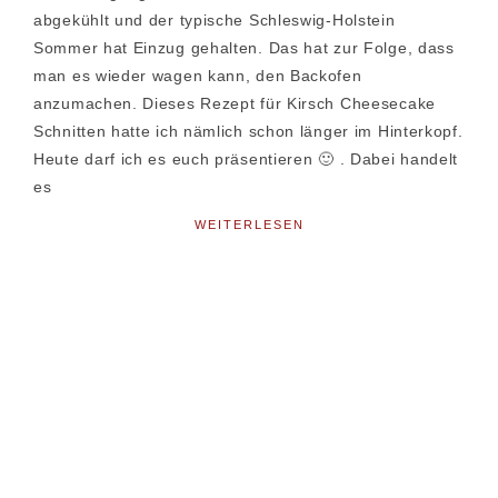
abgekühlt und der typische Schleswig-Holstein
Sommer hat Einzug gehalten. Das hat zur Folge, dass
man es wieder wagen kann, den Backofen
anzumachen. Dieses Rezept für Kirsch Cheesecake
Schnitten hatte ich nämlich schon länger im Hinterkopf.
Heute darf ich es euch präsentieren 🙂 . Dabei handelt
es
WEITERLESEN
Seitenspalte