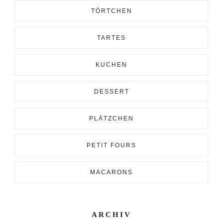
TÖRTCHEN
TARTES
KUCHEN
DESSERT
PLÄTZCHEN
PETIT FOURS
MACARONS
ARCHIV