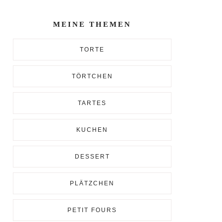
Enter...
MEINE THEMEN
TORTE
TÖRTCHEN
TARTES
KUCHEN
DESSERT
PLÄTZCHEN
PETIT FOURS