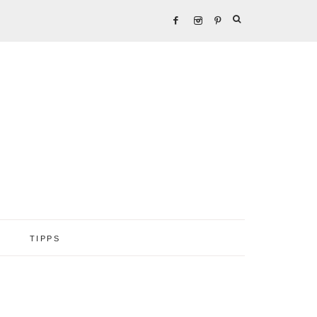
TIPPS
Seitenspalte