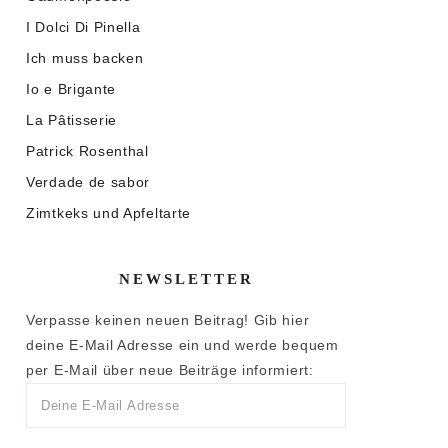
I Dolci Di Pinella
Ich muss backen
Io e Brigante
La Pâtisserie
Patrick Rosenthal
Verdade de sabor
Zimtkeks und Apfeltarte
NEWSLETTER
Verpasse keinen neuen Beitrag! Gib hier
deine E-Mail Adresse ein und werde bequem
per E-Mail über neue Beiträge informiert: