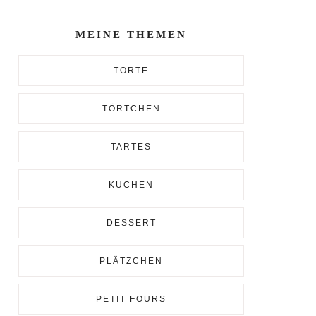
Enter...
MEINE THEMEN
TORTE
TÖRTCHEN
TARTES
KUCHEN
DESSERT
PLÄTZCHEN
PETIT FOURS