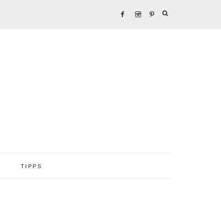
TIPPS
Seitenspalte