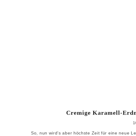
Cremige Karamell-Erdnu
1
So, nun wird’s aber höchste Zeit für eine neue Le