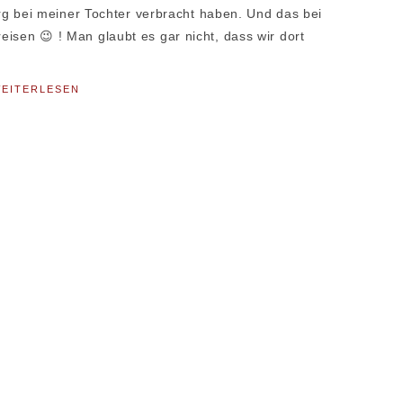
 bei meiner Tochter verbracht haben. Und das bei
eisen 😉 ! Man glaubt es gar nicht, dass wir dort
EITERLESEN