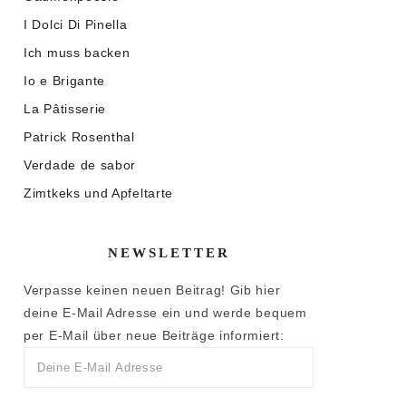
I Dolci Di Pinella
Ich muss backen
Io e Brigante
La Pâtisserie
Patrick Rosenthal
Verdade de sabor
Zimtkeks und Apfeltarte
NEWSLETTER
Verpasse keinen neuen Beitrag! Gib hier
deine E-Mail Adresse ein und werde bequem
per E-Mail über neue Beiträge informiert: