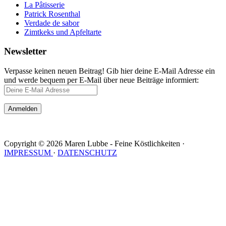
La Pâtisserie
Patrick Rosenthal
Verdade de sabor
Zimtkeks und Apfeltarte
Newsletter
Verpasse keinen neuen Beitrag! Gib hier deine E-Mail Adresse ein
und werde bequem per E-Mail über neue Beiträge informiert:
Copyright © 2026 Maren Lubbe - Feine Köstlichkeiten ·
IMPRESSUM
·
DATENSCHUTZ