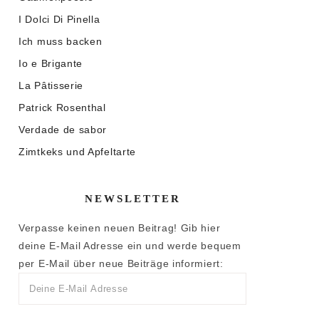
I Dolci Di Pinella
Ich muss backen
Io e Brigante
La Pâtisserie
Patrick Rosenthal
Verdade de sabor
Zimtkeks und Apfeltarte
NEWSLETTER
Verpasse keinen neuen Beitrag! Gib hier
deine E-Mail Adresse ein und werde bequem
per E-Mail über neue Beiträge informiert: