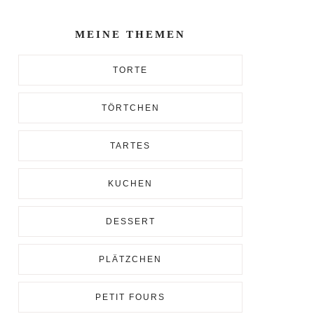
Enter...
MEINE THEMEN
TORTE
TÖRTCHEN
TARTES
KUCHEN
DESSERT
PLÄTZCHEN
PETIT FOURS