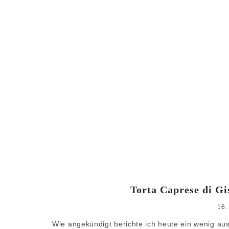
Torta Caprese di Gi
16.
Wie angekündigt berichte ich heute ein wenig aus