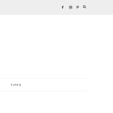
TIPPS
Seitenspalte