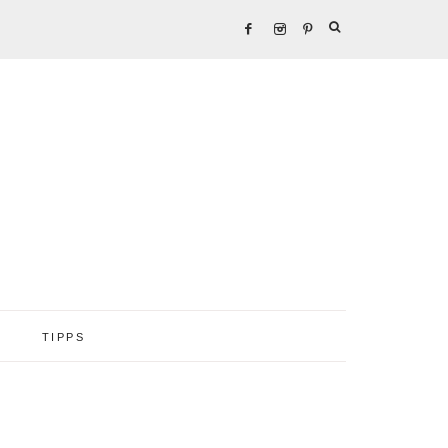
TIPPS
Seitenspalte