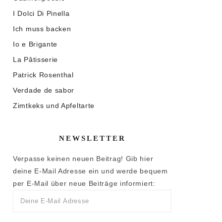
I Dolci Di Pinella
Ich muss backen
Io e Brigante
La Pâtisserie
Patrick Rosenthal
Verdade de sabor
Zimtkeks und Apfeltarte
NEWSLETTER
Verpasse keinen neuen Beitrag! Gib hier
deine E-Mail Adresse ein und werde bequem
per E-Mail über neue Beiträge informiert: