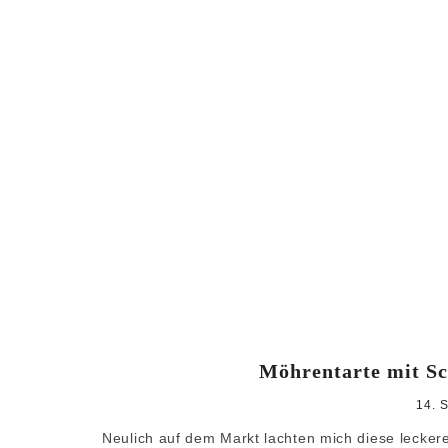
Möhrentarte mit S
14. 
Neulich auf dem Markt lachten mich diese leckere