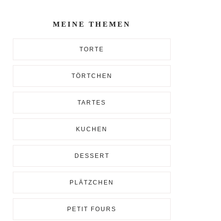
Enter...
MEINE THEMEN
TORTE
TÖRTCHEN
TARTES
KUCHEN
DESSERT
PLÄTZCHEN
PETIT FOURS