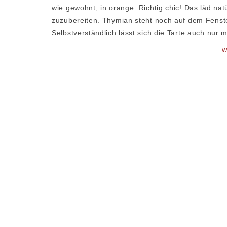
wie gewohnt, in orange. Richtig chic! Das läd na
zuzubereiten. Thymian steht noch auf dem Fenster
Selbstverständlich lässt sich die Tarte auch nur m
W