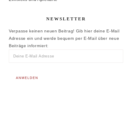
NEWSLETTER
Verpasse keinen neuen Beitrag! Gib hier deine E-Mail
Adresse ein und werde bequem per E-Mail über neue
Beiträge informiert: