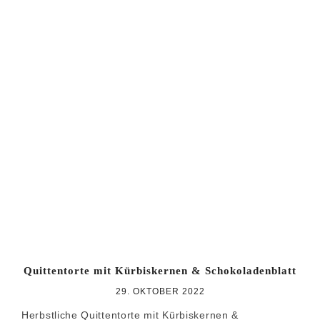
Quittentorte mit Kürbiskernen & Schokoladenblatt
29. OKTOBER 2022
Herbstliche Quittentorte mit Kürbiskernen &