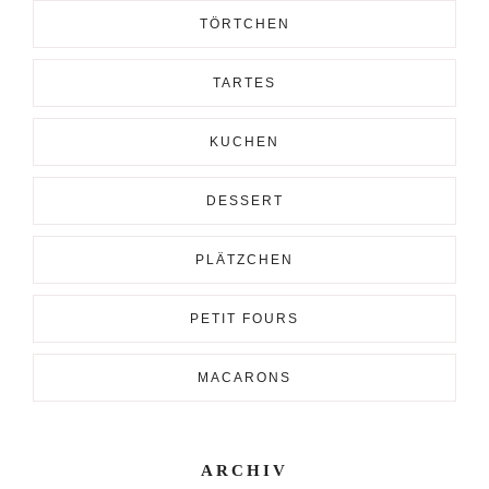
TÖRTCHEN
TARTES
KUCHEN
DESSERT
PLÄTZCHEN
PETIT FOURS
MACARONS
ARCHIV