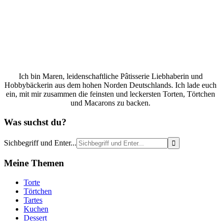
Ich bin Maren, leidenschaftliche Pâtisserie Liebhaberin und
Hobbybäckerin aus dem hohen Norden Deutschlands. Ich lade euch
ein, mit mir zusammen die feinsten und leckersten Torten, Törtchen
und Macarons zu backen.
Was suchst du?
Sichbegriff und Enter...
Meine Themen
Torte
Törtchen
Tartes
Kuchen
Dessert