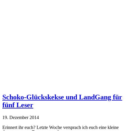
Schoko-Glückskekse und LandGang für
fünf Leser
19. Dezember 2014
Erinnert ihr euch? Letzte Woche versprach ich euch eine kleine