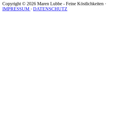
Copyright © 2026 Maren Lubbe - Feine Köstlichkeiten ·
IMPRESSUM
·
DATENSCHUTZ