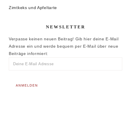
Zimtkeks und Apfeltarte
NEWSLETTER
Verpasse keinen neuen Beitrag! Gib hier deine E-Mail
Adresse ein und werde bequem per E-Mail über neue
Beiträge informiert: