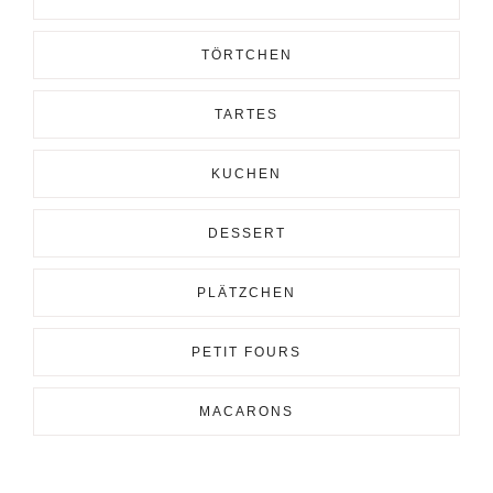
TÖRTCHEN
TARTES
KUCHEN
DESSERT
PLÄTZCHEN
PETIT FOURS
MACARONS