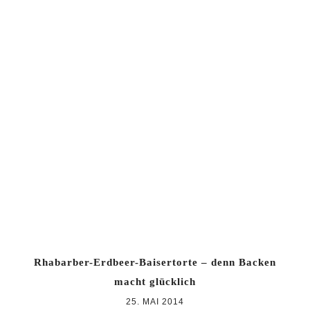
Rhabarber-Erdbeer-Baisertorte – denn Backen
macht glücklich
25. MAI 2014