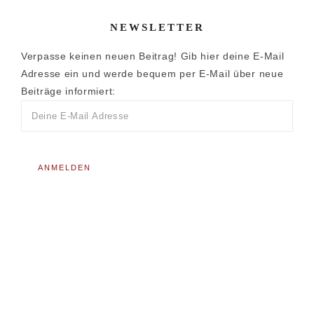
NEWSLETTER
Verpasse keinen neuen Beitrag! Gib hier deine E-Mail
Adresse ein und werde bequem per E-Mail über neue
Beiträge informiert: