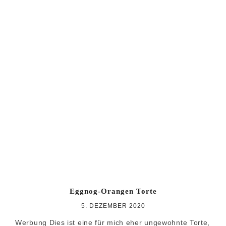
Eggnog-Orangen Torte
5. DEZEMBER 2020
Werbung Dies ist eine für mich eher ungewohnte Torte,