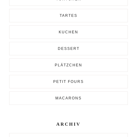
TARTES
KUCHEN
DESSERT
PLÄTZCHEN
PETIT FOURS
MACARONS
ARCHIV
Archiv