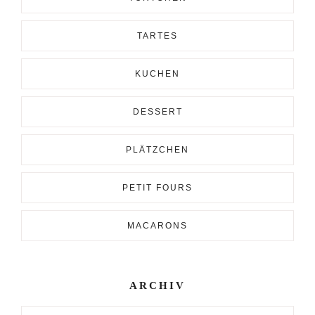
TARTES
KUCHEN
DESSERT
PLÄTZCHEN
PETIT FOURS
MACARONS
ARCHIV
Archiv