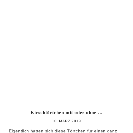
Kirschtörtchen mit oder ohne …
10. MÄRZ 2019
Eigentlich hatten sich diese Törtchen für einen ganz