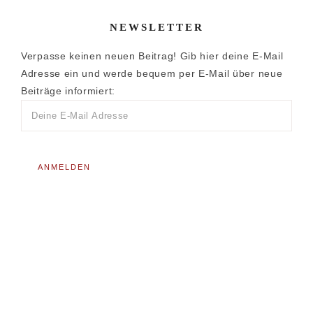
NEWSLETTER
Verpasse keinen neuen Beitrag! Gib hier deine E-Mail
Adresse ein und werde bequem per E-Mail über neue
Beiträge informiert: