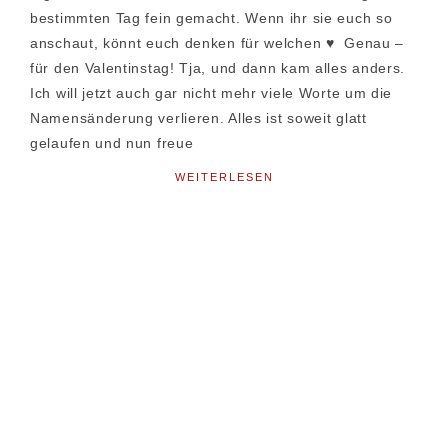
bestimmten Tag fein gemacht. Wenn ihr sie euch so
anschaut, könnt euch denken für welchen ♥ Genau –
für den Valentinstag! Tja, und dann kam alles anders.
Ich will jetzt auch gar nicht mehr viele Worte um die
Namensänderung verlieren. Alles ist soweit glatt
gelaufen und nun freue
WEITERLESEN
Seitenspalte