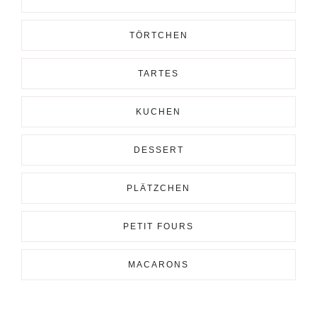
TÖRTCHEN
TARTES
KUCHEN
DESSERT
PLÄTZCHEN
PETIT FOURS
MACARONS